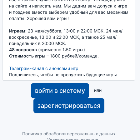
на сайте и написать нам. Мы дадим вам допуск к игре
и позднее вместе выберем удобный для вас механизм
оплаты. Хорошей вам игры!
Играем:
23 мая/суббота, 13:00 и 22:00 МСК, 24 мая/
воскресенье, 13:00 и 22:00 МСК, а также 25 мая/
понедельник в 20:00 МСК.
48 вопросов
(примерно 1:50 игры)
Стоимость игры
– 1800 рублей/команда.
Телеграм-канал с анонсами игр
Подпишитесь, чтобы не пропустить будущие игры
войти в систему
или
зарегистрироваться
Политика обработки персональных данных
Условия использования