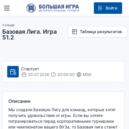
Войти
ТУРНИР
Базовая Лига. Игра
Таблица результатов
51.2
Стартует
20.07.2026
20:00:00
MSK
Описание
Мы создали Базовую Лигу для команд, которые хотят
получить удовольствие от игры. Если вы хотите
потренироваться перед корпоративными турнирами
или чемпионатом вашего ВУЗа, то Базовая лига станет